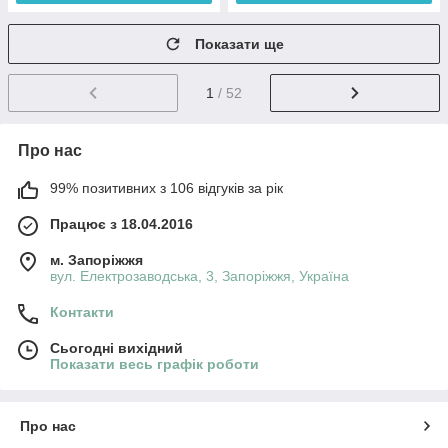
Показати ще
1
/ 52
Про нас
99% позитивних з 106 відгуків за рік
Працює з 18.04.2016
м. Запоріжжя
вул. Електрозаводська, 3, Запоріжжя, Україна
Контакти
Сьогодні вихідний
Показати весь графік роботи
Про нас