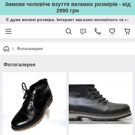
Зимове чоловіче взуття великих розмірів - від
2990 грн
Є дуже великі розміри. Інтернет магазин чоловічого та жін
Фотогалерея
Фотогалерея