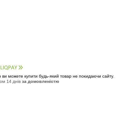
ер ви можете купити будь-який товар не покидаючи сайту.
ом 14 днів
за домовленістю