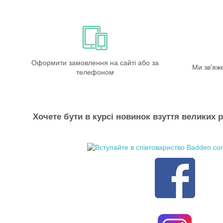
Оформити замовлення на сайті або за
Ми зв'яж
телефоном
Хочете бути в курсі новинок взуття великих р