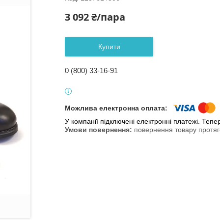
3 092 ₴/пара
Купити
0 (800) 33-16-91
У компанії підключені електронні платежі. Теп
повернення товару протяг