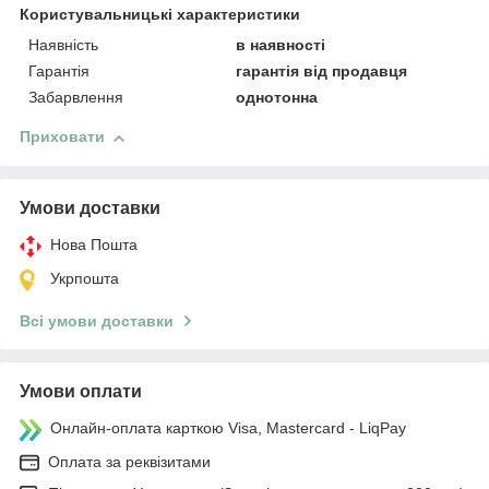
Користувальницькі характеристики
Наявність
в наявності
Гарантія
гарантія від продавця
Забарвлення
однотонна
Приховати
Умови доставки
Нова Пошта
Укрпошта
Всі умови доставки
Умови оплати
Онлайн-оплата карткою Visa, Mastercard - LiqPay
Оплата за реквізитами