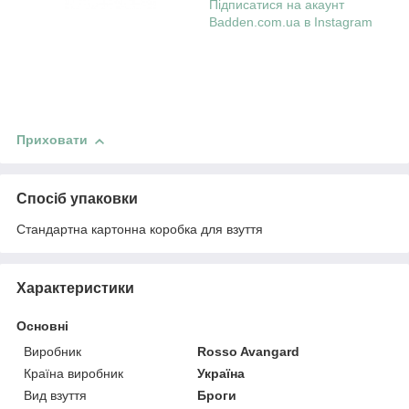
Підписатися на акаунт
Badden.com.ua в Instagram
Приховати
Спосіб упаковки
Стандартна картонна коробка для взуття
Характеристики
Основні
Виробник
Rosso Avangard
Країна виробник
Україна
Вид взуття
Броги