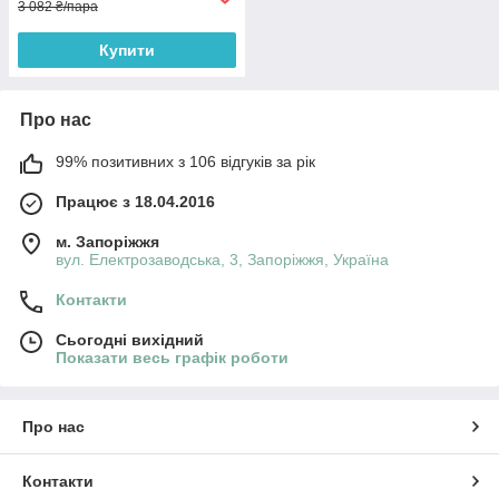
3 082 ₴/пара
Купити
Про нас
99% позитивних з 106 відгуків за рік
Працює з 18.04.2016
м. Запоріжжя
вул. Електрозаводська, 3, Запоріжжя, Україна
Контакти
Сьогодні вихідний
Показати весь графік роботи
Про нас
Контакти