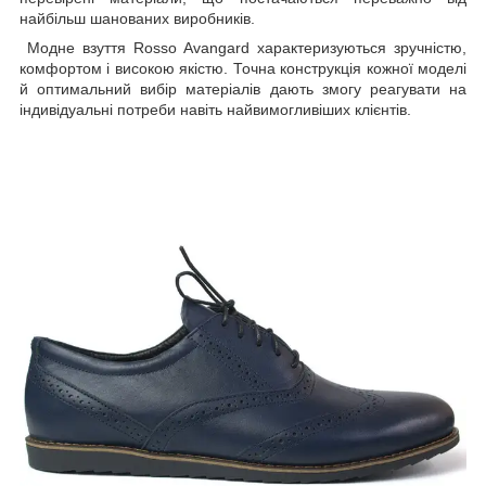
найбільш шанованих виробників.
Модне взуття Rosso Avangard характеризуються зручністю,
комфортом і високою якістю. Точна конструкція кожної моделі
й оптимальний вибір матеріалів дають змогу реагувати на
індивідуальні потреби навіть найвимогливіших клієнтів.