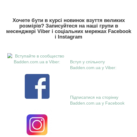
Хочете бути в курсі новинок взуття великих
розмірів? Записуйтеся на наші групи в
месенджері Viber і соціальних мережах Facebook
і Instagram
Вступ у спільноту
Badden.com.ua у Viber:
Підписатися на сторінку
Badden.com.ua у Facebook