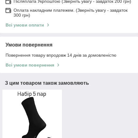
Післяплата Укрпоштою (Зверніть увагу - завдаток 200 грн)
Оплата накладним платежем. (Зверніть увагу - завдаток
300 грн)
Всі умови оплати
Умови повернення
Повернення товару впродовж 14 днів за домовленістю
Всі умови повернення
З цим товаром також замовляють