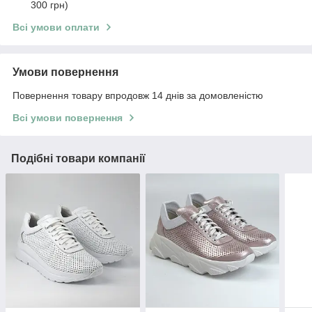
300 грн)
Всі умови оплати
Умови повернення
Повернення товару впродовж 14 днів за домовленістю
Всі умови повернення
Подібні товари компанії