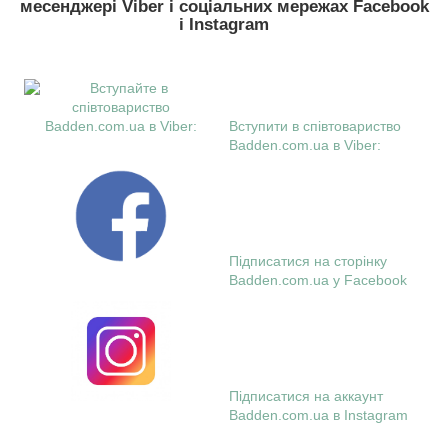
месенджері Viber і соціальних мережах Facebook
і Instagram
Вступити в співтовариство
Badden.com.ua в Viber:
Підписатися на сторінку
Badden.com.ua у Facebook
Підписатися на аккаунт
Badden.com.ua в Instagram