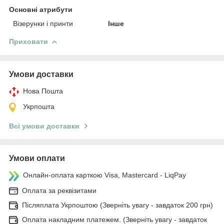
Основні атрибути
Візерунки і принти
Інше
Приховати
Умови доставки
Нова Пошта
Укрпошта
Всі умови доставки
Умови оплати
Онлайн-оплата карткою Visa, Mastercard - LiqPay
Оплата за реквізитами
Післяплата Укрпоштою (Зверніть увагу - завдаток 200 грн)
Оплата накладним платежем. (Зверніть увагу - завдаток