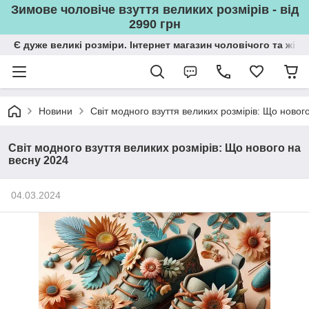
Зимове чоловіче взуття великих розмірів - від
2990 грн
Є дуже великі розміри. Інтернет магазин чоловічого та жін
Новини
Світ модного взуття великих розмірів: Що новог
Світ модного взуття великих розмірів: Що нового на
весну 2024
04.03.2024