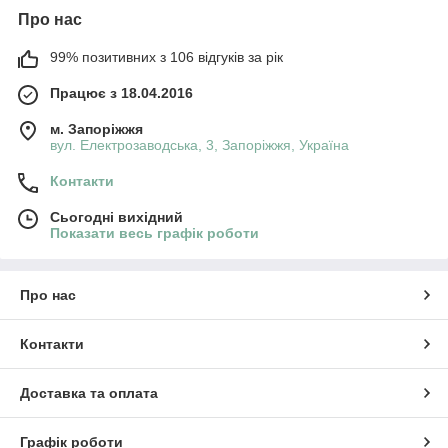
Про нас
99% позитивних з 106 відгуків за рік
Працює з 18.04.2016
м. Запоріжжя
вул. Електрозаводська, 3, Запоріжжя, Україна
Контакти
Сьогодні вихідний
Показати весь графік роботи
Про нас
Контакти
Доставка та оплата
Графік роботи