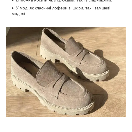
У моді як класичні лофери зі шкіри, так і замшеві
моделі