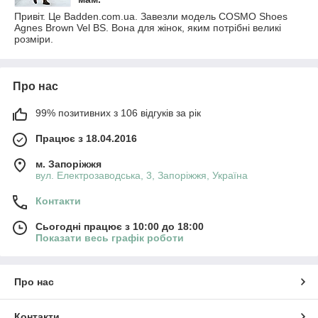
Привіт. Це Badden.com.ua. Завезли модель COSMO Shoes
Agnes Brown Vel BS. Вона для жінок, яким потрібні великі
розміри.
Про нас
99% позитивних з 106 відгуків за рік
Працює з 18.04.2016
м. Запоріжжя
вул. Електрозаводська, 3, Запоріжжя, Україна
Контакти
Сьогодні працює з 10:00 до 18:00
Показати весь графік роботи
Про нас
Контакти