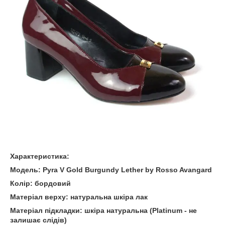
Характеристика:
Модель: Pyra V Gold Burgundy Lether by Rosso Avangard
Колір: бордовий
Матеріал верху: натуральна шкіра лак
Матеріал підкладки: шкіра натуральна (Platinum - не
залишає слідів)