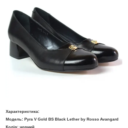
Характеристика:
Модель: Pyra V Gold BS Black Lether by Rosso Avangard
Колір: чорний