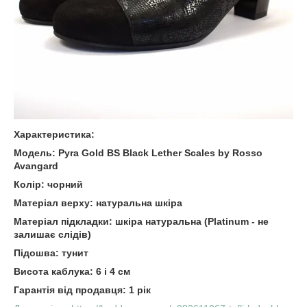
Характеристика:
Модель: Pyra Gold BS Black Lether Scales by Rosso
Avangard
Колір: чорний
Матеріал верху: натуральна шкіра
Матеріал підкладки: шкіра натуральна (Platinum - не
залишає слідів)
Підошва: тунит
Висота каблука: 6 і 4 см
Гарантія від продавця: 1 рік