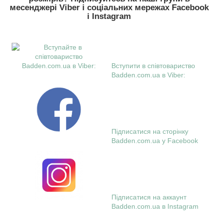
месенджері Viber і соціальних мережах Facebook
і Instagram
Вступити в співтовариство
Badden.com.ua в Viber:
Підписатися на сторінку
Badden.com.ua у Facebook
Підписатися на аккаунт
Badden.com.ua в Instagram