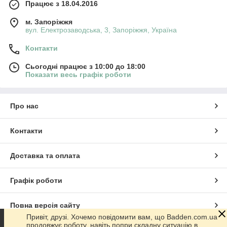
Працює з 18.04.2016
м. Запоріжжя
вул. Електрозаводська, 3, Запоріжжя, Україна
Контакти
Сьогодні працює з 10:00 до 18:00
Показати весь графік роботи
Про нас
Контакти
Доставка та оплата
Графік роботи
Повна версія сайту
Привіт, друзі. Хочемо повідомити вам, що Badden.com.ua
продовжує роботу, навіть попри складну ситуацію в