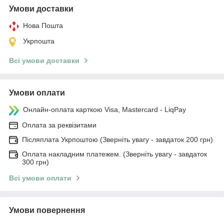
Умови доставки
Нова Пошта
Укрпошта
Всі умови доставки
Умови оплати
Онлайн-оплата карткою Visa, Mastercard - LiqPay
Оплата за реквізитами
Післяплата Укрпоштою (Зверніть увагу - завдаток 200 грн)
Оплата накладним платежем. (Зверніть увагу - завдаток
300 грн)
Всі умови оплати
Умови повернення