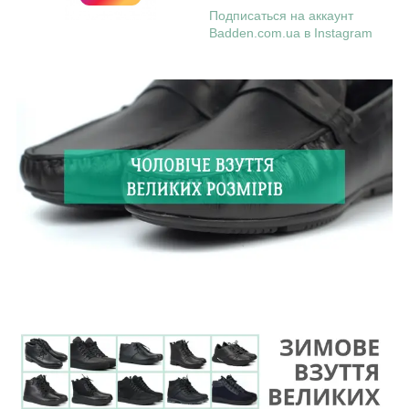
Подписаться на аккаунт
Badden.com.ua в Instagram