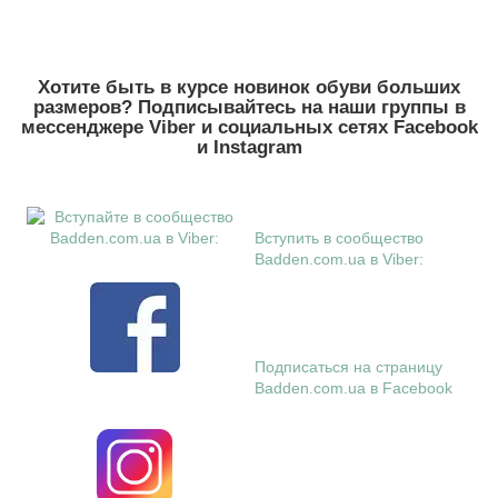
Хотите быть в курсе новинок обуви больших
размеров? Подписывайтесь на наши группы в
месcенджере Viber и социальных сетях Facebook
и Instagram
Вступить в сообщество
Badden.com.ua в Viber:
Подписаться на страницу
Badden.com.ua в Facebook