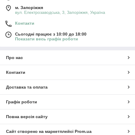
м. Запоріжжя
вул. Електрозаводська, 3, Запоріжжя, Україна
Контакти
Сьогодні працює з 10:00 до 18:00
Показати весь графік роботи
Про нас
Контакти
Доставка та оплата
Графік роботи
Повна версія сайту
Сайт створено на маркетплейсі
Prom.ua