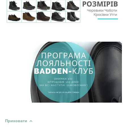
Приховати