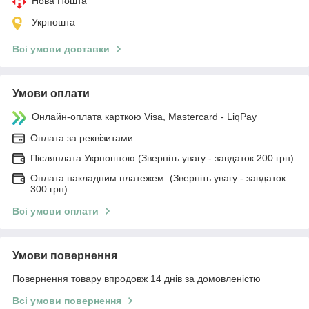
Нова Пошта
Укрпошта
Всі умови доставки
Умови оплати
Онлайн-оплата карткою Visa, Mastercard - LiqPay
Оплата за реквізитами
Післяплата Укрпоштою (Зверніть увагу - завдаток 200 грн)
Оплата накладним платежем. (Зверніть увагу - завдаток
300 грн)
Всі умови оплати
Умови повернення
Повернення товару впродовж 14 днів за домовленістю
Всі умови повернення