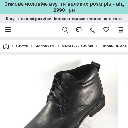
Зимове чоловіче взуття великих розмірів - від
2990 грн
Є дуже великі розміри. Інтернет магазин чоловічого та жін
Взуття
Чоловікам
Черевики зимові
Шкіряні зимові