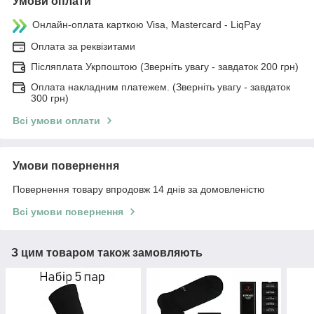
Умови оплати
Онлайн-оплата карткою Visa, Mastercard - LiqPay
Оплата за реквізитами
Післяплата Укрпоштою (Зверніть увагу - завдаток 200 грн)
Оплата накладним платежем. (Зверніть увагу - завдаток
300 грн)
Всі умови оплати
Умови повернення
Повернення товару впродовж 14 днів за домовленістю
Всі умови повернення
З цим товаром також замовляють