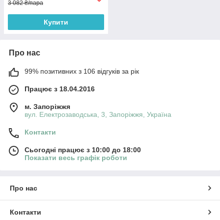
3 082 ₴/пара
Купити
Про нас
99% позитивних з 106 відгуків за рік
Працює з 18.04.2016
м. Запоріжжя
вул. Електрозаводська, 3, Запоріжжя, Україна
Контакти
Сьогодні працює з 10:00 до 18:00
Показати весь графік роботи
Про нас
Контакти