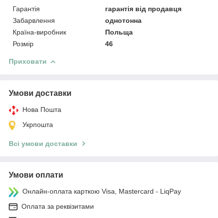
Гарантія
гарантія від продавця
Забарвлення
однотонна
Країна-виробник
Польща
Розмір
46
Приховати
Умови доставки
Нова Пошта
Укрпошта
Всі умови доставки
Умови оплати
Онлайн-оплата карткою Visa, Mastercard - LiqPay
Оплата за реквізитами