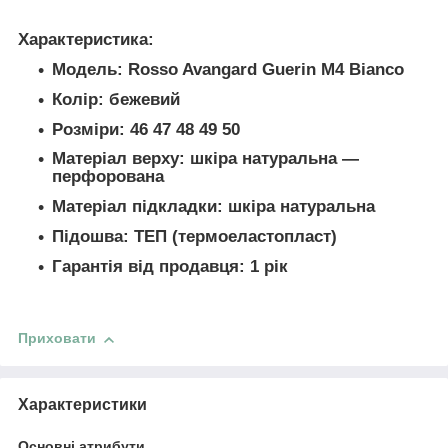
Характеристика:
Модель: Rosso Avangard Guerin M4 Bianco
Колір: бежевий
Розміри: 46 47 48 49 50
Матеріал верху: шкіра натуральна —
перфорована
Матеріал підкладки: шкіра натуральна
Підошва: ТЕП (термоеластопласт)
Гарантія від продавця: 1 рік
Приховати
Характеристики
Основні атрибути