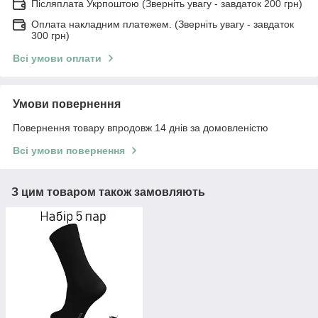
Післяплата Укрпоштою (Зверніть увагу - завдаток 200 грн)
Оплата накладним платежем. (Зверніть увагу - завдаток
300 грн)
Всі умови оплати
Умови повернення
Повернення товару впродовж 14 днів за домовленістю
Всі умови повернення
З цим товаром також замовляють