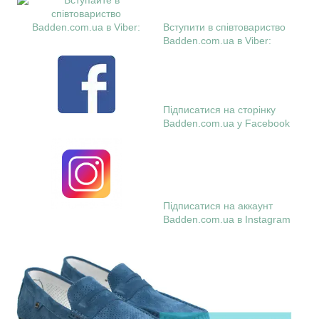
Вступити в співтовариство
Badden.com.ua в Viber:
Підписатися на сторінку
Badden.com.ua у Facebook
Підписатися на аккаунт
Badden.com.ua в Instagram