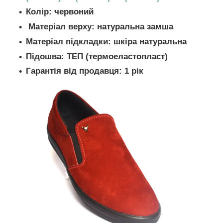
Колір: червоний
Матеріал верху: натуральна замша
Матеріал підкладки: шкіра натуральна
Підошва: ТЕП (термоеластопласт)
Гарантія від продавця: 1 рік