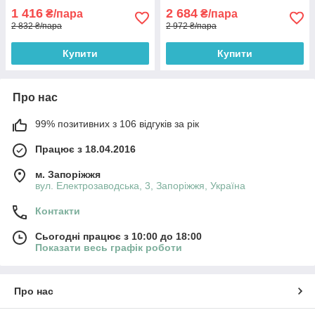
1 416
2 684
₴/пара
₴/пара
2 832 ₴/пара
2 972 ₴/пара
Купити
Купити
Про нас
99% позитивних з 106 відгуків за рік
Працює з 18.04.2016
м. Запоріжжя
вул. Електрозаводська, 3, Запоріжжя, Україна
Контакти
Сьогодні працює з 10:00 до 18:00
Показати весь графік роботи
Про нас