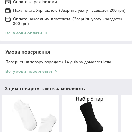
Оплата за реквізитами
Післяплата Укрпоштою (Зверніть увагу - завдаток 200 грн)
Оплата накладним платежем. (Зверніть увагу - завдаток
300 грн)
Всі умови оплати
Умови повернення
Повернення товару впродовж 14 днів за домовленістю
Всі умови повернення
З цим товаром також замовляють