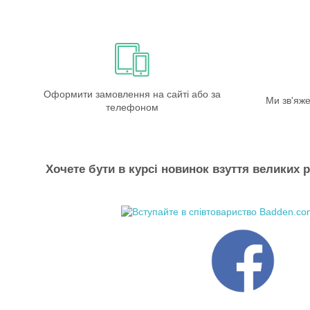
Оформити замовлення на сайті або за
Ми зв'яже
телефоном
Хочете бути в курсі новинок взуття великих р