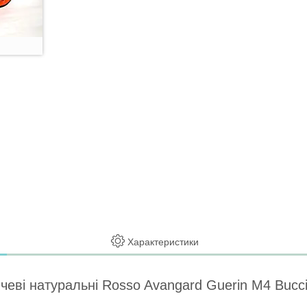
Характеристики
чеві натуральні Rosso Avangard Guerin M4 Bucc