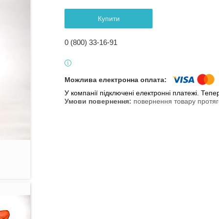
Купити
0 (800) 33-16-91
У компанії підключені електронні платежі. Теп
повернення товару протяг