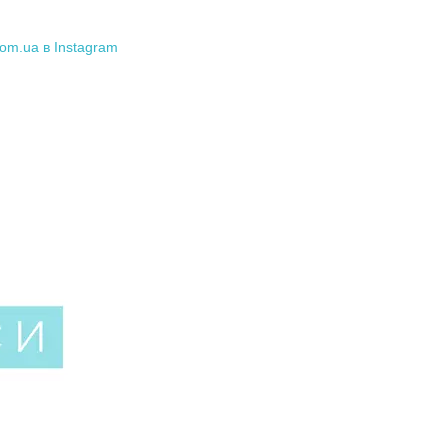
om.ua в Instagram