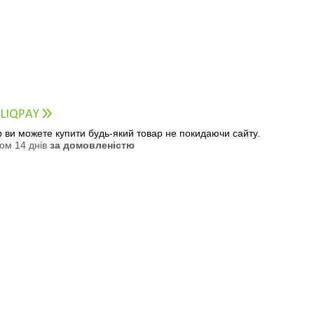
ер ви можете купити будь-який товар не покидаючи сайту.
ом 14 днів
за домовленістю