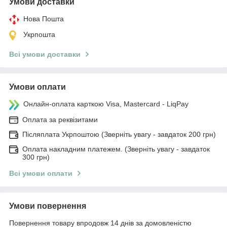
Умови доставки
Нова Пошта
Укрпошта
Всі умови доставки
Умови оплати
Онлайн-оплата карткою Visa, Mastercard - LiqPay
Оплата за реквізитами
Післяплата Укрпоштою (Зверніть увагу - завдаток 200 грн)
Оплата накладним платежем. (Зверніть увагу - завдаток
300 грн)
Всі умови оплати
Умови повернення
Повернення товару впродовж 14 днів за домовленістю