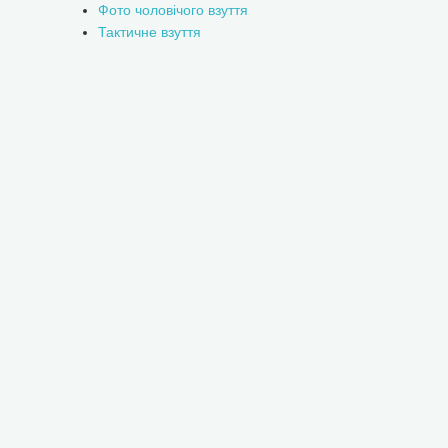
Фото чоловічого взуття
Тактичне взуття