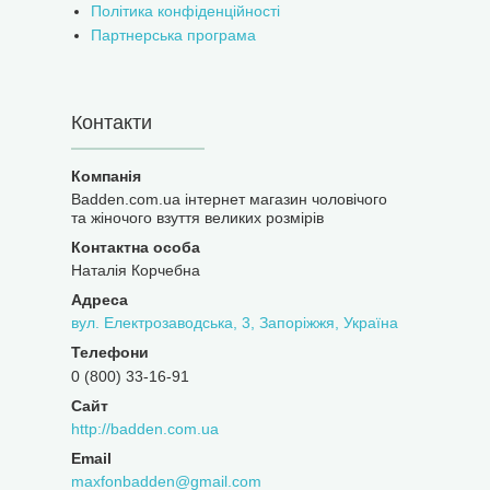
Політика конфіденційності
Партнерська програма
Контакти
Badden.com.ua інтернет магазин чоловічого
та жіночого взуття великих розмірів
Наталія Корчебна
вул. Електрозаводська, 3, Запоріжжя, Україна
0 (800) 33-16-91
http://badden.com.ua
maxfonbadden@gmail.com