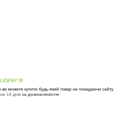
ер ви можете купити будь-який товар не покидаючи сайту.
ом 14 днів
за домовленістю