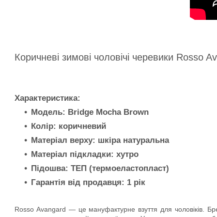
Коричневі зимові чоловічі черевики Rosso A
Характеристика:
Модель: Bridge Mocha Brown
Колір: коричневий
Матеріал верху: шкіра натуральна
Матеріал підкладки: хутро
Підошва: ТЕП (термоеластопласт)
Гарантія від продавця: 1 рік
Rosso Avangard — це мануфактурне взуття для чоловіків. Бренд