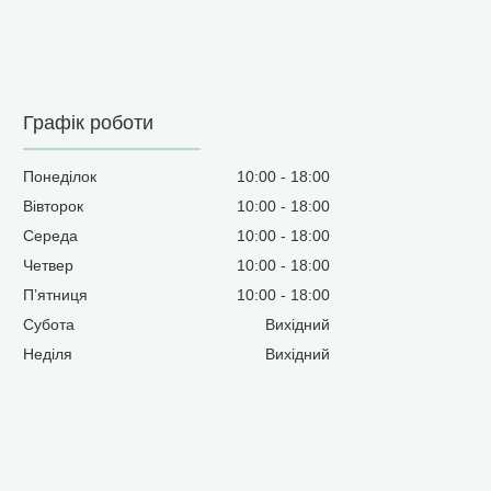
Графік роботи
Понеділок
10:00
18:00
Вівторок
10:00
18:00
Середа
10:00
18:00
Четвер
10:00
18:00
Пʼятниця
10:00
18:00
Субота
Вихідний
Неділя
Вихідний