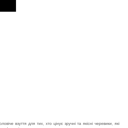
віче взуття для тих, хто цінує зручні та якісні черевики, які