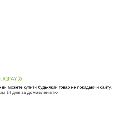
ер ви можете купити будь-який товар не покидаючи сайту.
ом 14 днів
за домовленістю