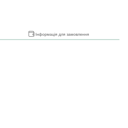
Інформація для замовлення