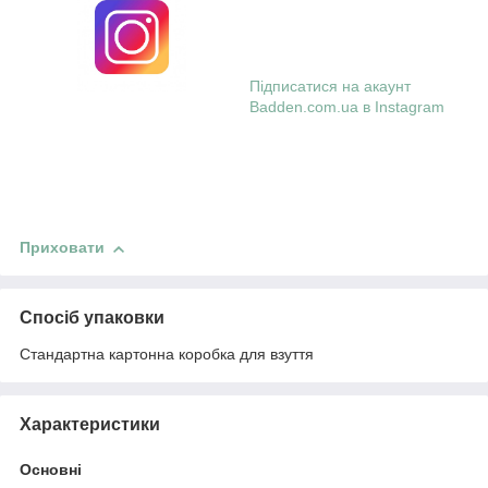
Підписатися на акаунт
Badden.com.ua в Instagram
Приховати
Спосіб упаковки
Стандартна картонна коробка для взуття
Характеристики
Основні