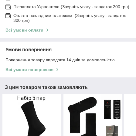
Післяплата Укрпоштою (Зверніть увагу - завдаток 200 грн)
Оплата накладним платежем. (Зверніть увагу - завдаток
300 грн)
Всі умови оплати
Умови повернення
Повернення товару впродовж 14 днів за домовленістю
Всі умови повернення
З цим товаром також замовляють