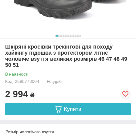
Шкіряні кросівки трекінгові для походу
хайкінгу підошва з протектором літнє
чоловіче взуття великих розмірів 46 47 48 49
50 51
В наявності
Код: 2695773004
Роздріб
2 994
₴
Купити
Розмір чоловічого взуття