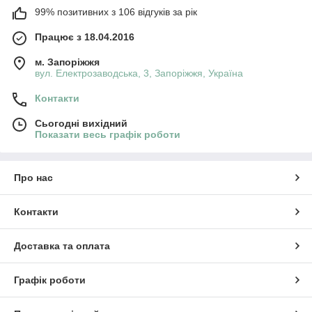
99% позитивних з 106 відгуків за рік
Працює з 18.04.2016
м. Запоріжжя
вул. Електрозаводська, 3, Запоріжжя, Україна
Контакти
Сьогодні вихідний
Показати весь графік роботи
Про нас
Контакти
Доставка та оплата
Графік роботи