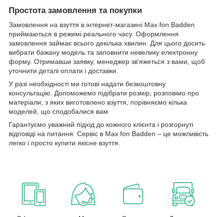
Простота замовлення та покупки
Замовлення на взуття в інтернет-магазині Max fon Badden
приймаються в режимі реального часу. Оформлення
замовлення займає всього декілька хвилин. Для цього досить
вибрати бажану модель та заповнити невелику електронну
форму. Отримавши заявку, менеджер зв'яжеться з вами, щоб
уточнити деталі оплати і доставки.
У разі необхідності ми готові надати безкоштовну
консультацію. Допоможемо підібрати розмір, розповімо про
матеріали, з яких виготовлено взуття, порівняємо кілька
моделей, що сподобалися вам.
Гарантуємо уважний підхід до кожного клієнта і розгорнуті
відповіді на питання. Сервіс в Max fon Badden – це можливість
легко і просто купити якісне взуття.