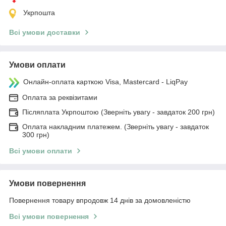
Укрпошта
Всі умови доставки
Умови оплати
Онлайн-оплата карткою Visa, Mastercard - LiqPay
Оплата за реквізитами
Післяплата Укрпоштою (Зверніть увагу - завдаток 200 грн)
Оплата накладним платежем. (Зверніть увагу - завдаток
300 грн)
Всі умови оплати
Умови повернення
Повернення товару впродовж 14 днів за домовленістю
Всі умови повернення