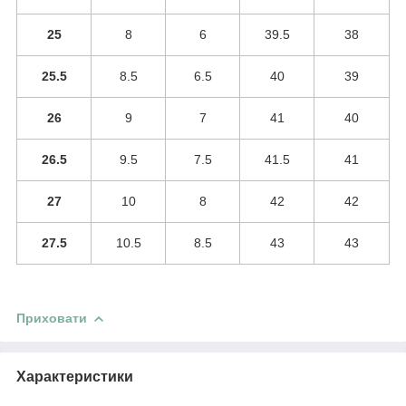
25
8
6
39.5
38
25.5
8.5
6.5
40
39
26
9
7
41
40
26.5
9.5
7.5
41.5
41
27
10
8
42
42
27.5
10.5
8.5
43
43
Приховати
Характеристики