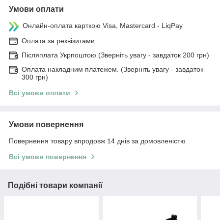
Умови оплати
Онлайн-оплата карткою Visa, Mastercard - LiqPay
Оплата за реквізитами
Післяплата Укрпоштою (Зверніть увагу - завдаток 200 грн)
Оплата накладним платежем. (Зверніть увагу - завдаток
300 грн)
Всі умови оплати
Умови повернення
Повернення товару впродовж 14 днів за домовленістю
Всі умови повернення
Подібні товари компанії