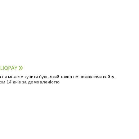
ер ви можете купити будь-який товар не покидаючи сайту.
ом 14 днів
за домовленістю