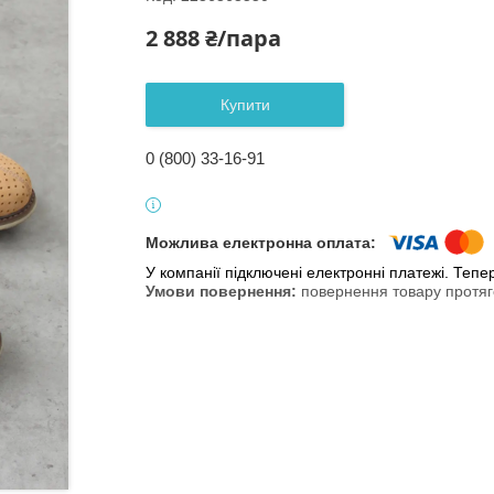
2 888 ₴/пара
Купити
0 (800) 33-16-91
У компанії підключені електронні платежі. Теп
повернення товару протяг