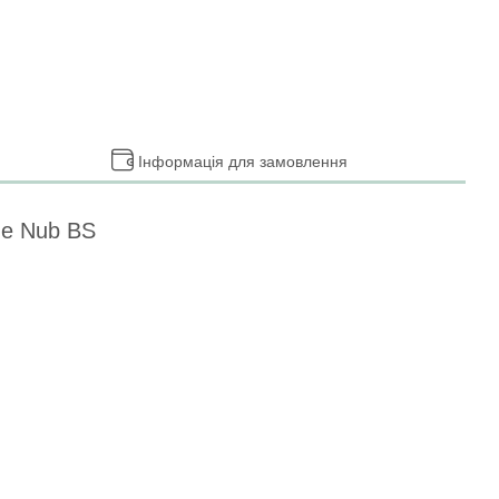
Інформація для замовлення
ome Nub BS