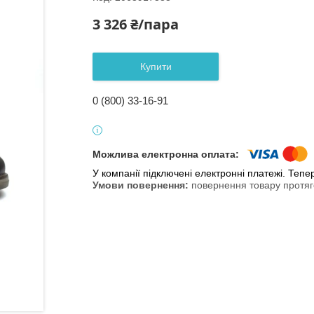
3 326 ₴/пара
Купити
0 (800) 33-16-91
У компанії підключені електронні платежі. Теп
повернення товару протяг