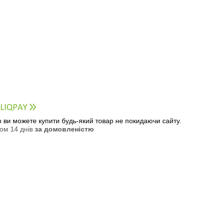
ер ви можете купити будь-який товар не покидаючи сайту.
ом 14 днів
за домовленістю