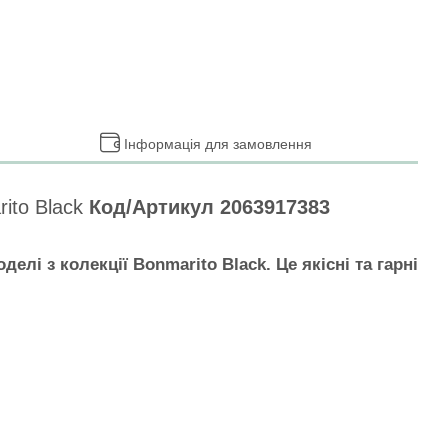
Інформація для замовлення
rito Black
Код/Артикул 2063917383
лі з колекції Bonmarito Black. Це якісні та гарні