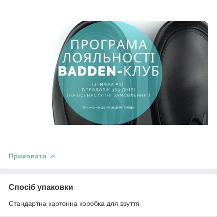
Приховати
Спосіб упаковки
Стандартна картонна коробка для взуття