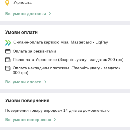
Укрпошта
Всі умови доставки
Умови оплати
Онлайн-оплата карткою Visa, Mastercard - LiqPay
Оплата за реквізитами
Післяплата Укрпоштою (Зверніть увагу - завдаток 200 грн)
Оплата накладним платежем. (Зверніть увагу - завдаток
300 грн)
Всі умови оплати
Умови повернення
Повернення товару впродовж 14 днів за домовленістю
Всі умови повернення