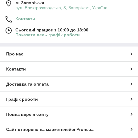
м. Запоріжжя
вул. Електрозаводська, 3, Запоріжжя, Україна
Контакти
Сьогодні працює з 10:00 до 18:00
Показати весь графік роботи
Про нас
Контакти
Доставка та оплата
Графік роботи
Повна версія сайту
Сайт створено на маркетплейсі
Prom.ua