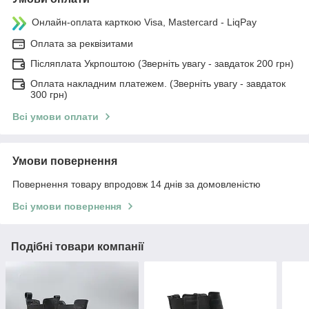
Онлайн-оплата карткою Visa, Mastercard - LiqPay
Оплата за реквізитами
Післяплата Укрпоштою (Зверніть увагу - завдаток 200 грн)
Оплата накладним платежем. (Зверніть увагу - завдаток
300 грн)
Всі умови оплати
Умови повернення
Повернення товару впродовж 14 днів за домовленістю
Всі умови повернення
Подібні товари компанії