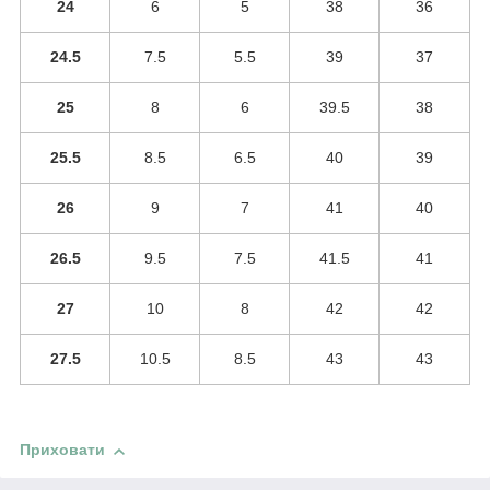
24
6
5
38
36
24.5
7.5
5.5
39
37
25
8
6
39.5
38
25.5
8.5
6.5
40
39
26
9
7
41
40
26.5
9.5
7.5
41.5
41
27
10
8
42
42
27.5
10.5
8.5
43
43
Приховати