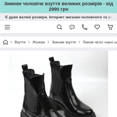
Зимове чоловіче взуття великих розмірів - від
2990 грн
Є дуже великі розміри. Інтернет магазин чоловічого та жін
Взуття
Жінкам
Зимове взуття
Лакові челсі чорні