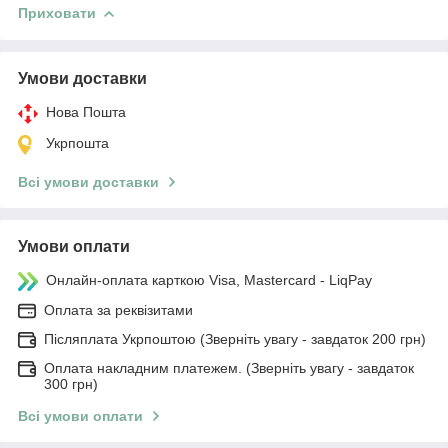
Приховати
Умови доставки
Нова Пошта
Укрпошта
Всі умови доставки
Умови оплати
Онлайн-оплата карткою Visa, Mastercard - LiqPay
Оплата за реквізитами
Післяплата Укрпоштою (Зверніть увагу - завдаток 200 грн)
Оплата накладним платежем. (Зверніть увагу - завдаток
300 грн)
Всі умови оплати