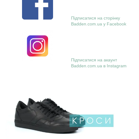
Підписатися на сторінку
Badden.com.ua у Facebook
Підписатися на акаунт
Badden.com.ua в Instagram