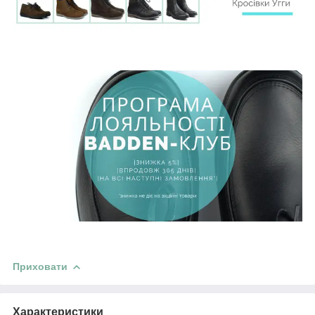
Приховати
Характеристики