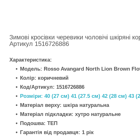
Зимові кросівки черевики чоловічі шкіряні ко
Артикул 1516726886
Характеристика:
Модель: Rosso Avangard North Lion Brown Flo
Колір: коричневий
Код/Артикул: 1516726886
Розміри: 40 (27 см) 41 (27.5 см) 42 (28 см) 43 (2
Матеріал верху: шкіра натуральна
Матеріал підкладки: хутро натуральне
Подошва: ТЕП
Гарантія від продавця: 1 рік