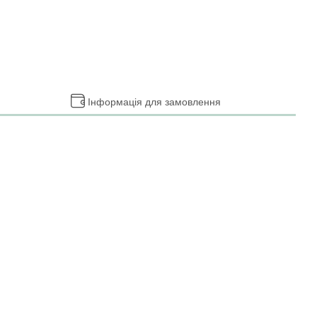
Інформація для замовлення