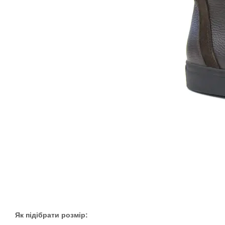
Як підібрати розмір: