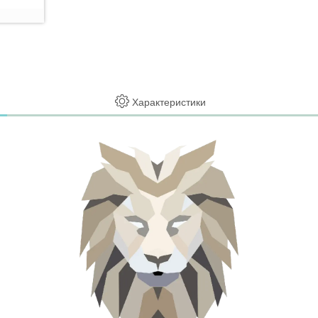
Характеристики