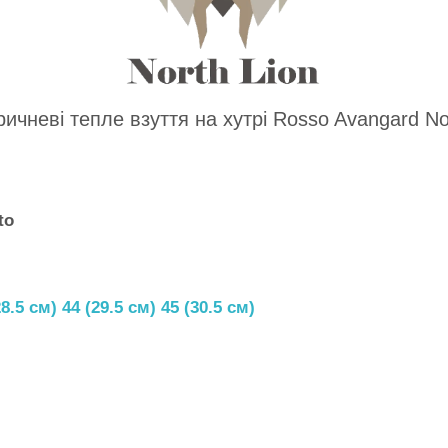
ричневі тепле взуття на хутрі Rosso Avangard No
to
8.5 см) 44 (29.5 см) 45 (30.5 см)