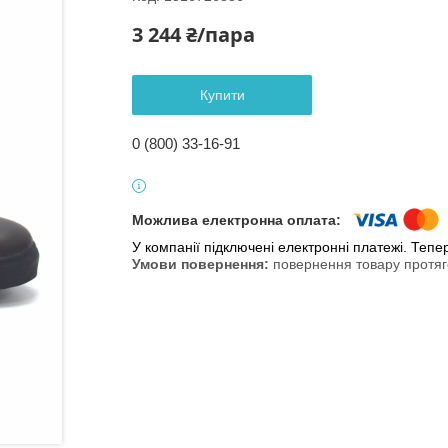
3 244 ₴/пара
Купити
0 (800) 33-16-91
У компанії підключені електронні платежі. Теп
повернення товару протяг