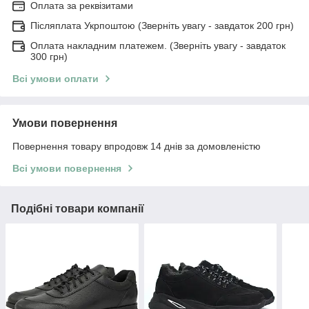
Оплата за реквізитами
Післяплата Укрпоштою (Зверніть увагу - завдаток 200 грн)
Оплата накладним платежем. (Зверніть увагу - завдаток
300 грн)
Всі умови оплати
Умови повернення
Повернення товару впродовж 14 днів за домовленістю
Всі умови повернення
Подібні товари компанії