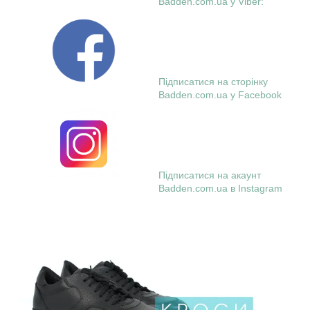
Badden.com.ua у Viber:
Підписатися на сторінку
Badden.com.ua у Facebook
Підписатися на акаунт
Badden.com.ua в Instagram