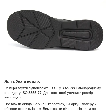
Як підібрати розмір:
Розміри взуття відповідають ГОСТу 3927-88 і міжнародному
стандарту ISO 3355-77. Для того, щоб уточнити розмір,
необхідно:
Поставити обидві ноги (в шкарпетках) на аркуш паперу й
обвести стопи олівцем. Вимірювати відстань від п'яти до