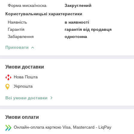
Форма миска/носка
Закруглений
Користувальницькі характеристики
Наявність
в наявності
Гарантія
гарантія від продавця
Забарвлення
однотонна
Приховати
Умови доставки
Нова Пошта
Укрпошта
Всі умови доставки
Умови оплати
Онлайн-оплата карткою Visa, Mastercard - LiqPay