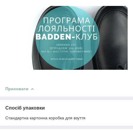
Приховати
Спосіб упаковки
Стандартна картонна коробка для взуття