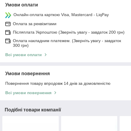
Умови оплати
Онлайн-оплата карткою Visa, Mastercard - LiqPay
Оплата за реквізитами
Післяплата Укрпоштою (Зверніть увагу - завдаток 200 грн)
Оплата накладним платежем. (Зверніть увагу - завдаток
300 грн)
Всі умови оплати
Умови повернення
Повернення товару впродовж 14 днів за домовленістю
Всі умови повернення
Подібні товари компанії