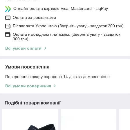
Онлайн-оплата карткою Visa, Mastercard - LiqPay
Оплата за реквізитами
Післяплата Укрпоштою (Зверніть увагу - завдаток 200 грн)
Оплата накладним платежем. (Зверніть увагу - завдаток
300 грн)
Всі умови оплати
Умови повернення
Повернення товару впродовж 14 днів за домовленістю
Всі умови повернення
Подібні товари компанії