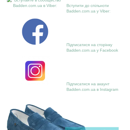
Вступити до спільноти
Badden.com.ua у Viber:
Підписатися на сторінку
Badden.com.ua у Facebook
Підписатися на акаунт
Badden.com.ua в Instagram