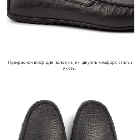
Прекрасний вибір для чоловіків, які цінують комфорт, стиль і
якість.