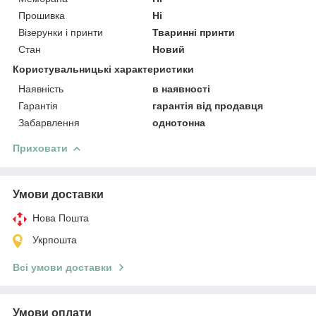
Прошивка
Ні
Візерунки і принти
Тваринні принти
Стан
Новий
Користувальницькі характеристики
Наявність
в наявності
Гарантія
гарантія від продавця
Забарвлення
однотонна
Приховати
Умови доставки
Нова Пошта
Укрпошта
Всі умови доставки
Умови оплати