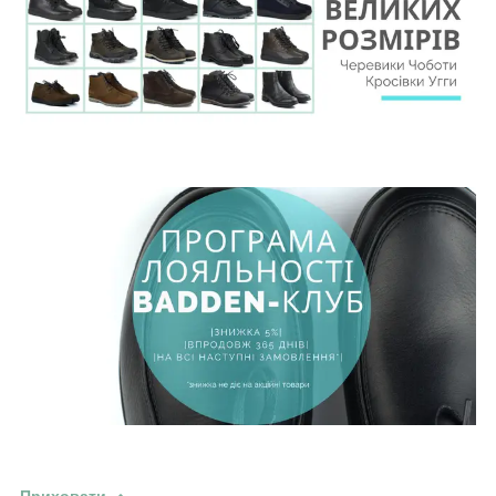
Приховати