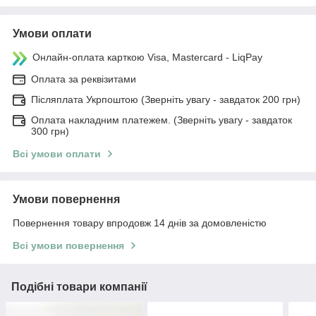
Умови оплати
Онлайн-оплата карткою Visa, Mastercard - LiqPay
Оплата за реквізитами
Післяплата Укрпоштою (Зверніть увагу - завдаток 200 грн)
Оплата накладним платежем. (Зверніть увагу - завдаток
300 грн)
Всі умови оплати
Умови повернення
Повернення товару впродовж 14 днів за домовленістю
Всі умови повернення
Подібні товари компанії