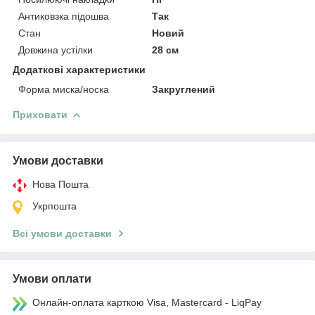
Антиковзка підошва
Так
Стан
Новий
Довжина устілки
28 см
Додаткові характеристики
Форма миска/носка
Закруглений
Приховати
Умови доставки
Нова Пошта
Укрпошта
Всі умови доставки
Умови оплати
Онлайн-оплата карткою Visa, Mastercard - LiqPay