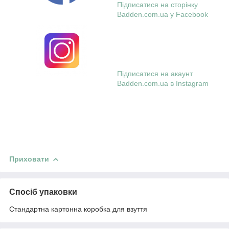
Підписатися на сторінку
Badden.com.ua у Facebook
Підписатися на акаунт
Badden.com.ua в Instagram
Приховати
Спосіб упаковки
Стандартна картонна коробка для взуття