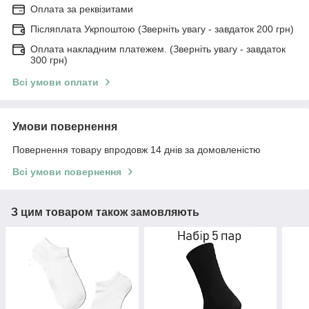
Оплата за реквізитами
Післяплата Укрпоштою (Зверніть увагу - завдаток 200 грн)
Оплата накладним платежем. (Зверніть увагу - завдаток
300 грн)
Всі умови оплати
Умови повернення
Повернення товару впродовж 14 днів за домовленістю
Всі умови повернення
З цим товаром також замовляють