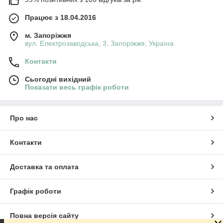
Працює з 18.04.2016
м. Запоріжжя
вул. Електрозаводська, 3, Запоріжжя, Україна
Контакти
Сьогодні вихідний
Показати весь графік роботи
Про нас
Контакти
Доставка та оплата
Графік роботи
Повна версія сайту