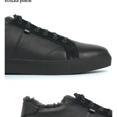
кілька років