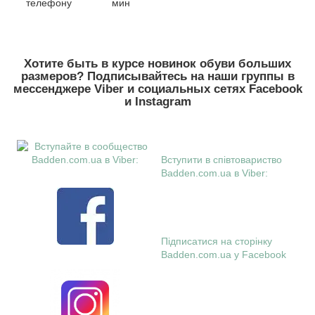
телефону
мин
Хотите быть в курсе новинок обуви больших
размеров? Подписывайтесь на наши группы в
месcенджере Viber и социальных сетях Facebook
и Instagram
Вступити в співтовариство
Badden.com.ua в Viber:
Підписатися на сторінку
Badden.com.ua у Facebook