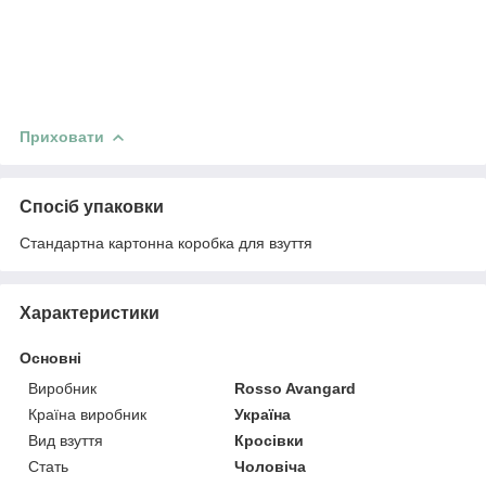
Приховати
Спосіб упаковки
Стандартна картонна коробка для взуття
Характеристики
Основні
Виробник
Rosso Avangard
Країна виробник
Україна
Вид взуття
Кросівки
Стать
Чоловіча