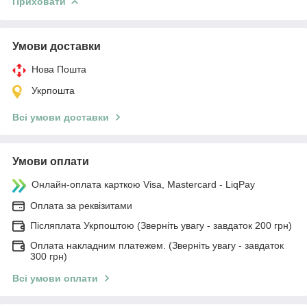
Приховати
Умови доставки
Нова Пошта
Укрпошта
Всі умови доставки
Умови оплати
Онлайн-оплата карткою Visa, Mastercard - LiqPay
Оплата за реквізитами
Післяплата Укрпоштою (Зверніть увагу - завдаток 200 грн)
Оплата накладним платежем. (Зверніть увагу - завдаток
300 грн)
Всі умови оплати