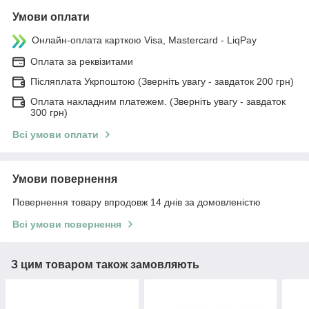
Умови оплати
Онлайн-оплата карткою Visa, Mastercard - LiqPay
Оплата за реквізитами
Післяплата Укрпоштою (Зверніть увагу - завдаток 200 грн)
Оплата накладним платежем. (Зверніть увагу - завдаток
300 грн)
Всі умови оплати
Умови повернення
Повернення товару впродовж 14 днів за домовленістю
Всі умови повернення
З цим товаром також замовляють