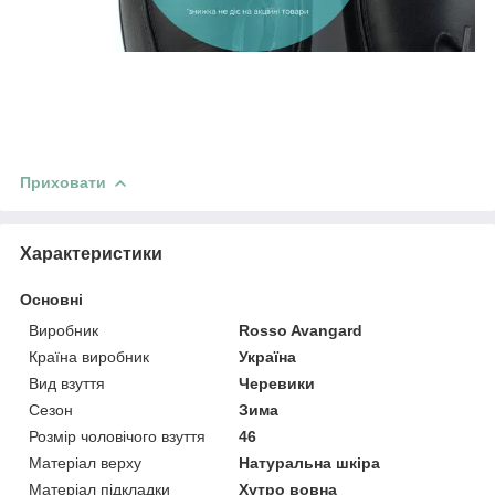
Приховати
Характеристики
Основні
Виробник
Rosso Avangard
Країна виробник
Україна
Вид взуття
Черевики
Сезон
Зима
Розмір чоловічого взуття
46
Матеріал верху
Натуральна шкіра
Матеріал підкладки
Хутро вовна