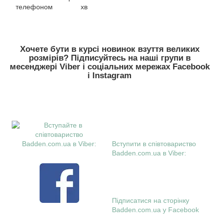
телефоном
хв
Хочете бути в курсі новинок взуття великих
розмірів? Підписуйтесь на наші групи в
месенджері Viber і соціальних мережах Facebook
і Instagram
Вступити в співтовариство
Badden.com.ua в Viber:
Підписатися на сторінку
Badden.com.ua у Facebook