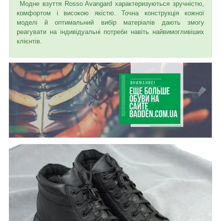
Модне взуття Rosso Avangard характеризуються зручністю,
комфортом і високою якістю. Точна конструкція кожної
моделі й оптимальний вибір матеріалів дають змогу
реагувати на індивідуальні потреби навіть найвимогливіших
клієнтів.