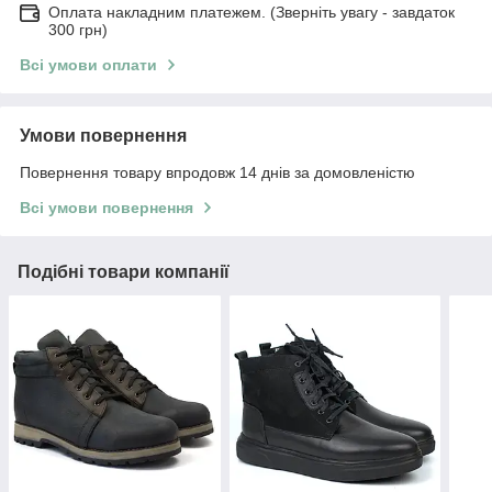
Оплата накладним платежем. (Зверніть увагу - завдаток
300 грн)
Всі умови оплати
Умови повернення
Повернення товару впродовж 14 днів за домовленістю
Всі умови повернення
Подібні товари компанії