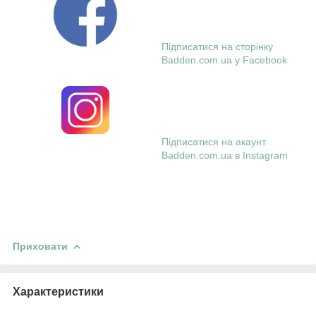
Підписатися на сторінку
Badden.com.ua у Facebook
Підписатися на акаунт
Badden.com.ua в Instagram
Приховати
Характеристики