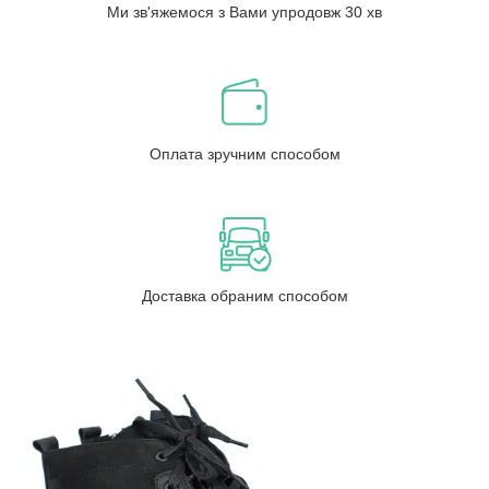
Ми зв'яжемося з Вами упродовж 30 хв
Оплата зручним способом
Доставка обраним способом