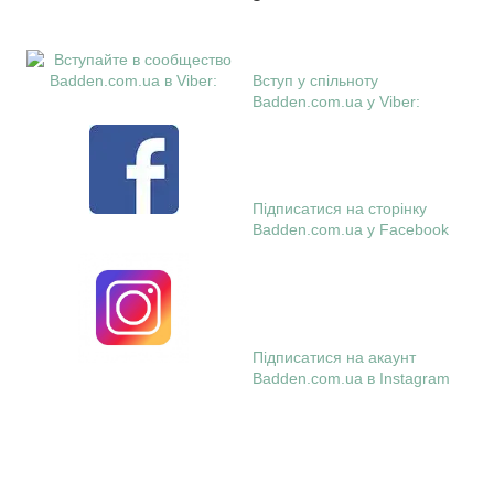
Вступ у спільноту
Badden.com.ua у Viber:
Підписатися на сторінку
Badden.com.ua у Facebook
Підписатися на акаунт
Badden.com.ua в Instagram