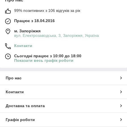
99% позитивних з 106 відгуків за рік
Працює з 18.04.2016
м. Запоріжжя
вул. Електрозаводська, 3, Запоріжжя, Україна
Контакти
Сьогодні працює з 10:00 до 18:00
Показати весь графік роботи
Про нас
Контакти
Доставка та оплата
Графік роботи