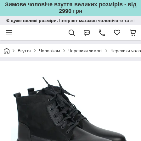
Зимове чоловіче взуття великих розмірів - від
2990 грн
Є дуже великі розміри. Інтернет магазин чоловічого та жін
Взуття
Чоловікам
Черевики зимові
Черевики чолов