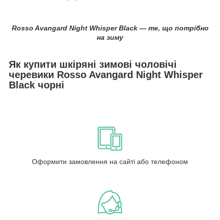
Rosso Avangard Night Whisper Black — те, що потрібно
на зиму
Як купити шкіряні зимові чоловічі
черевики Rosso Avangard Night Whisper
Black чорні
Оформити замовлення на сайті або телефоном