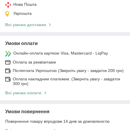
Нова Пошта
Укрпошта
Всі умови доставки
Умови оплати
Онлайн-оплата карткою Visa, Mastercard - LiqPay
Оплата за реквізитами
Післяплата Укрпоштою (Зверніть увагу - завдаток 200 грн)
Оплата накладним платежем. (Зверніть увагу - завдаток
300 грн)
Всі умови оплати
Умови повернення
Повернення товару впродовж 14 днів за домовленістю