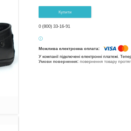
Купити
0 (800) 33-16-91
У компанії підключені електронні платежі. Теп
повернення товару протяг