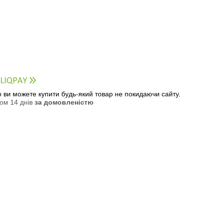
ер ви можете купити будь-який товар не покидаючи сайту.
ом 14 днів
за домовленістю