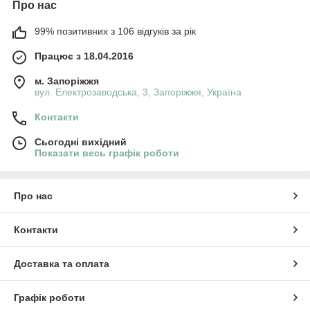
Про нас
99% позитивних з 106 відгуків за рік
Працює з 18.04.2016
м. Запоріжжя
вул. Електрозаводська, 3, Запоріжжя, Україна
Контакти
Сьогодні вихідний
Показати весь графік роботи
Про нас
Контакти
Доставка та оплата
Графік роботи