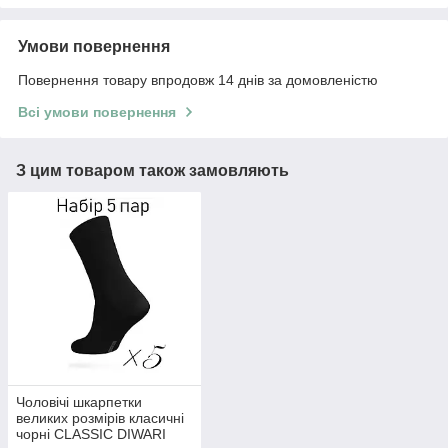
Умови повернення
Повернення товару впродовж 14 днів за домовленістю
Всі умови повернення
З цим товаром також замовляють
Чоловічі шкарпетки
великих розмірів класичні
чорні CLASSIC DIWARI