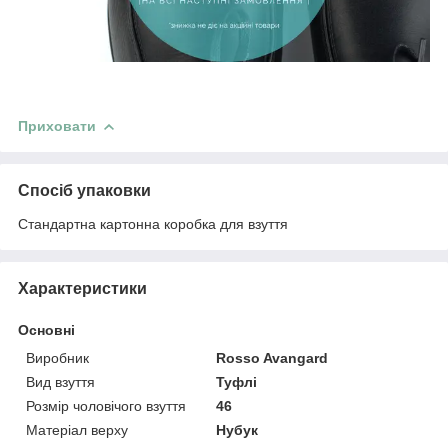
Приховати
Спосіб упаковки
Стандартна картонна коробка для взуття
Характеристики
Основні
Виробник
Rosso Avangard
Вид взуття
Туфлі
Розмір чоловічого взуття
46
Матеріал верху
Нубук