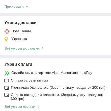
Приховати
Умови доставки
Нова Пошта
Укрпошта
Всі умови доставки
Умови оплати
Онлайн-оплата карткою Visa, Mastercard - LiqPay
Оплата за реквізитами
Післяплата Укрпоштою (Зверніть увагу - завдаток 200 грн)
Оплата накладним платежем. (Зверніть увагу - завдаток
300 грн)
Всі умови оплати