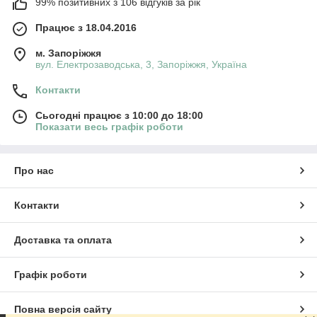
99% позитивних з 106 відгуків за рік
Працює з 18.04.2016
м. Запоріжжя
вул. Електрозаводська, 3, Запоріжжя, Україна
Контакти
Сьогодні працює з 10:00 до 18:00
Показати весь графік роботи
Про нас
Контакти
Доставка та оплата
Графік роботи
Повна версія сайту