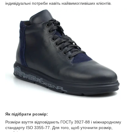
індивідуальні потреби навіть найвимогливіших клієнтів.
Як підібрати розмір:
Розміри взуття відповідають ГОСТу 3927-88 і міжнародному
стандарту ISO 3355-77. Для того, щоб уточнити розмір,