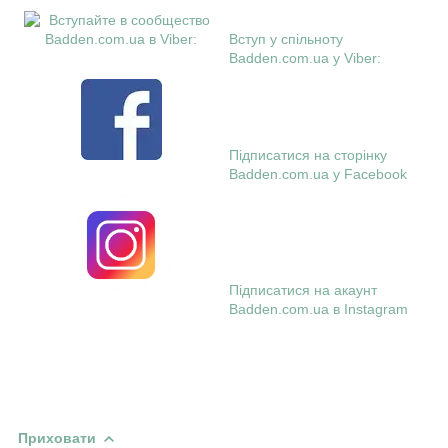
Вступ у спільноту
Badden.com.ua у Viber:
Підписатися на сторінку
Badden.com.ua у Facebook
Підписатися на акаунт
Badden.com.ua в Instagram
Приховати