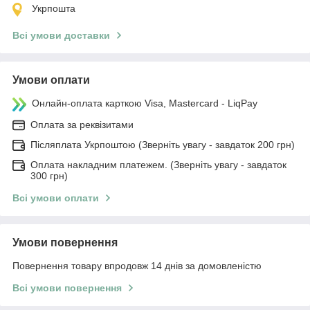
Укрпошта
Всі умови доставки
Умови оплати
Онлайн-оплата карткою Visa, Mastercard - LiqPay
Оплата за реквізитами
Післяплата Укрпоштою (Зверніть увагу - завдаток 200 грн)
Оплата накладним платежем. (Зверніть увагу - завдаток
300 грн)
Всі умови оплати
Умови повернення
Повернення товару впродовж 14 днів за домовленістю
Всі умови повернення