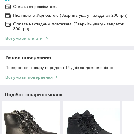
Оплата за реквізитами
Післяплата Укрпоштою (Зверніть увагу - завдаток 200 грн)
Оплата накладним платежем. (Зверніть увагу - завдаток
300 грн)
Всі умови оплати
Умови повернення
Повернення товару впродовж 14 днів за домовленістю
Всі умови повернення
Подібні товари компанії