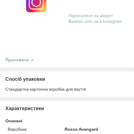
Підписатися на акаунт
Badden.com.ua в Instagram
Приховати
Спосіб упаковки
Стандартна картонна коробка для взуття
Характеристики
Основні
Виробник
Rosso Avangard