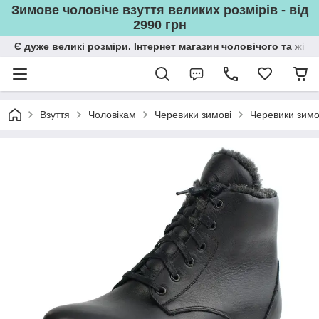
Зимове чоловіче взуття великих розмірів - від
2990 грн
Є дуже великі розміри. Інтернет магазин чоловічого та жін
Взуття
Чоловікам
Черевики зимові
Черевики зимов