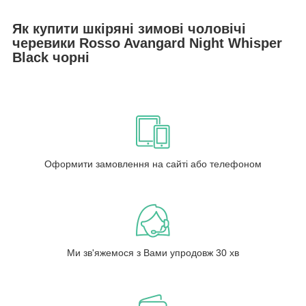
Як купити шкіряні зимові чоловічі
черевики Rosso Avangard Night Whisper
Black чорні
Оформити замовлення на сайті або телефоном
Ми зв'яжемося з Вами упродовж 30 хв