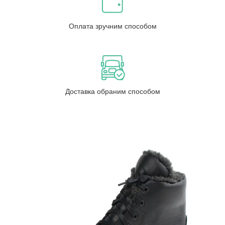
Оплата зручним способом
Доставка обраним способом