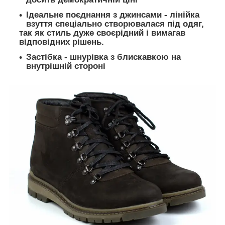
Ідеальне поєднання з джинсами - лінійка
взуття спеціально створювалася під одяг,
так як стиль дуже своєрідний і вимагав
відповідних рішень.
Застібка - шнурівка з блискавкою на
внутрішній стороні