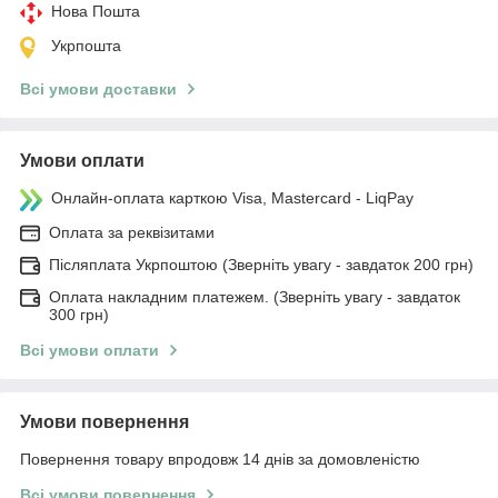
Нова Пошта
Укрпошта
Всі умови доставки
Умови оплати
Онлайн-оплата карткою Visa, Mastercard - LiqPay
Оплата за реквізитами
Післяплата Укрпоштою (Зверніть увагу - завдаток 200 грн)
Оплата накладним платежем. (Зверніть увагу - завдаток
300 грн)
Всі умови оплати
Умови повернення
Повернення товару впродовж 14 днів за домовленістю
Всі умови повернення