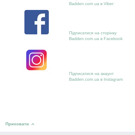
Badden.com.ua в Viber:
Підписатися на сторінку
Badden.com.ua в Facebook
Підписатися на акаунт
Badden.com.ua в Instagram
Приховати